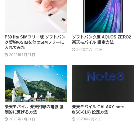
P30 lite SIMフリー版 ソフトバン
ソフトバンク版 AQUOS ZERO2
ク契約のSIMを他のSIMフリーに
楽天モバイル 設定方法
入れてみた
2023年7月21日
2023年7月21日
楽天モバイル 楽天回線の電波 強
楽天モバイル GALAXY note
制的に繋げる方法
8(SC-01K) 設定方法
2023年7月21日
2023年7月21日