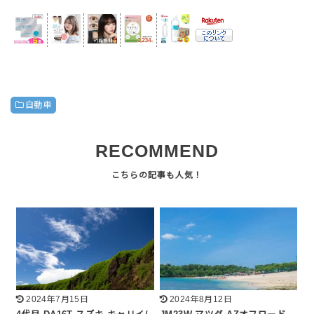
自動車
RECOMMEND
2024年7月15日
2024年8月12日