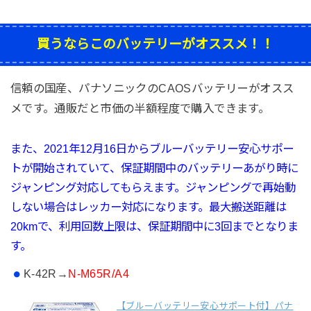
買うならこのバッテリーがオススメ！！
信頼の国産、パナソニックのCAOSバッテリーがオスス
メです。通販だと市価の半額程度で購入できます。
また、2021年12月16日から
ブルーバッテリー
安心サポー
トが開始されていて、
保証期間中のバッテリーあがり時に
ジャンピング対応してもらえます。ジャンピングで再始動
しない場合はレッカー対応になります。最大搬送距離は
20kmで、利用回数上限は、保証期間中に3回までとなりま
す。
K-42R→
N-M65R/A4
【ブルーバッテリー安心サポート付】パナ