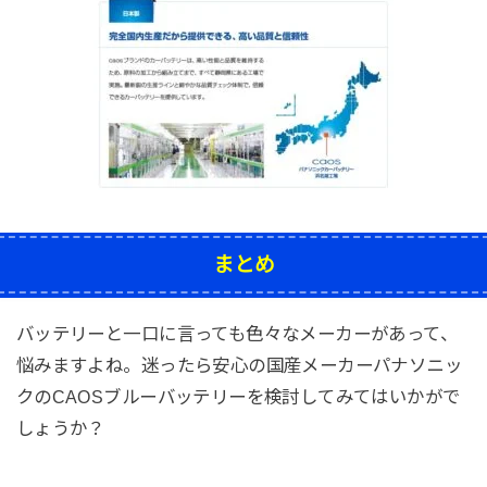
まとめ
バッテリーと一口に言っても色々なメーカーがあって、
悩みますよね。迷ったら安心の国産メーカーパナソニッ
クのCAOSブルーバッテリーを検討してみてはいかがで
しょうか？