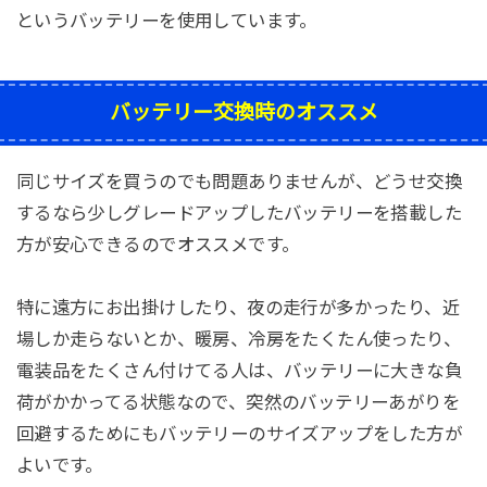
というバッテリーを使用しています。
バッテリー交換時のオススメ
同じサイズを買うのでも問題ありませんが、どうせ交換
するなら少しグレードアップしたバッテリーを搭載した
方が安心できるのでオススメです。
特に遠方にお出掛けしたり、夜の走行が多かったり、近
場しか走らないとか、暖房、冷房をたくたん使ったり、
電装品をたくさん付けてる人は、バッテリーに大きな負
荷がかかってる状態なので、突然のバッテリーあがりを
回避するためにもバッテリーのサイズアップをした方が
よいです。