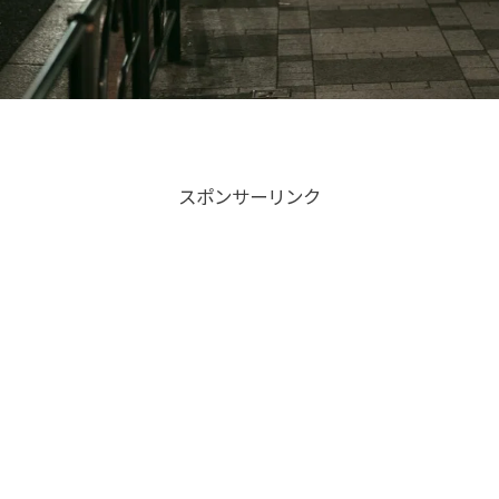
スポンサーリンク