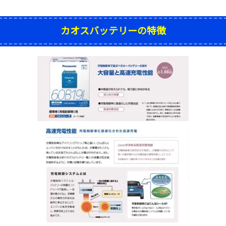
カオスバッテリーの特徴