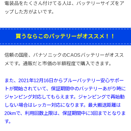
電装品をたくさん付けてる人は、バッテリーサイズをア
ップした方がよいです。
買うならこのバッテリーがオススメ！！
信頼の国産、パナソニックのCAOSバッテリーがオスス
メです。通販だと市価の半額程度で購入できます。
また、2021年12月16日から
ブルーバッテリー
安心サポー
トが開始されていて、
保証期間中のバッテリーあがり時に
ジャンピング対応してもらえます。ジャンピングで再始動
しない場合はレッカー対応になります。最大搬送距離は
20kmで、利用回数上限は、保証期間中に3回までとなりま
す。