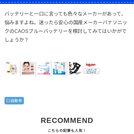
バッテリーと一口に言っても色々なメーカーがあって、
悩みますよね。迷ったら安心の国産メーカーパナソニッ
クのCAOSブルーバッテリーを検討してみてはいかがで
しょうか？
自動車
RECOMMEND