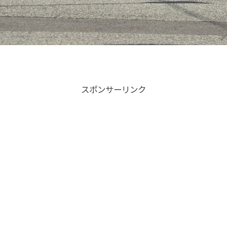
スポンサーリンク