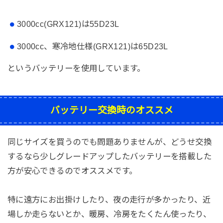
3000cc(GRX121)は55D23L
3000cc、寒冷地仕様(GRX121)は65D23L
というバッテリーを使用しています。
バッテリー交換時のオススメ
同じサイズを買うのでも問題ありませんが、どうせ交換
するなら少しグレードアップしたバッテリーを搭載した
方が安心できるのでオススメです。
特に遠方にお出掛けしたり、夜の走行が多かったり、近
場しか走らないとか、暖房、冷房をたくたん使ったり、