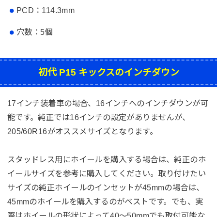
PCD：114.3mm
穴数：5個
初代 P15 キックスのインチダウン
17インチ装着車の場合、16インチへのインチダウンが可
能です。純正では16インチの設定がありませんが、
205/60R16がオススメサイズとなります。
スタッドレス用にホイールを購入する場合は、純正のホ
イールサイズを参考に購入してください。取り付けたい
サイズの純正ホイールのインセットが45mmの場合は、
45mmのホイールを購入するのがベストです。でも、実
際はホイールの形状によって40～50mmでも取付可能な