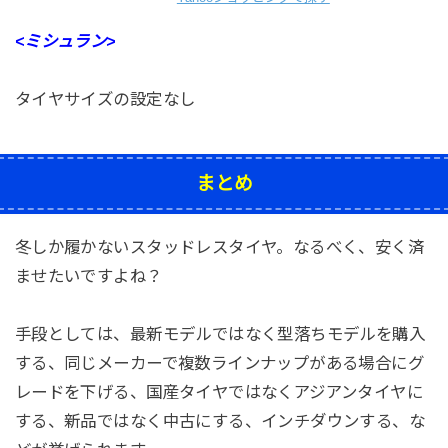
<ミシュラン>
タイヤサイズの設定なし
まとめ
冬しか履かないスタッドレスタイヤ。なるべく、安く済
ませたいですよね？
手段としては、最新モデルではなく型落ちモデルを購入
する、同じメーカーで複数ラインナップがある場合にグ
レードを下げる、国産タイヤではなくアジアンタイヤに
する、新品ではなく中古にする、インチダウンする、な