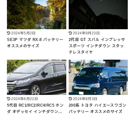
2024年5月2日
2024年9月23日
SE3P マツダ RX-8 バッテリー
2代目 GT スバル インプレッサ
オススメのサイズ
スポーツ インチダウン スタッ
ドレスタイヤ
2024年6月22日
2024年8月3日
5代目 RC1/RC2/RC4/RC5 ホン
200系 トヨタ ハイエースワゴン
ダ オデッセイ インチダウン…
バッテリー オススメのサイズ