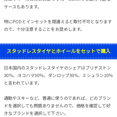
ケースもあります。
特にPCDとインセットを間違えると取付不可となります
ので、十分注意することをお奨めします。
スタッドレスタイヤとホイールをセットで購入
日本国内のスタッドレスタイヤのシェアはブリヂストン
30％、ヨコハマ30％、ダンロップ30%、ミシュラン10％
と言われています。
通勤やスキーなど、普通に使うのであれば、どのブラン
ドを選択しても問題ありませんので、価格を確認して好
きなブランドを選択して下さい。