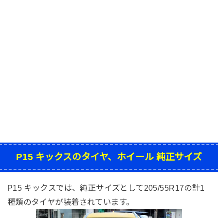
P15 キックスのタイヤ、ホイール 純正サイズ
P15 キックスでは、純正サイズとして205/55R17の計1
種類のタイヤが装着されています。