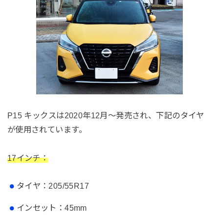
P15 キックスは2020年12月～発売され、下記のタイヤ
が使用されています。
17インチ：
タイヤ：205/55R17
インセット：45mm