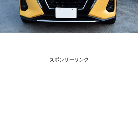
スポンサーリンク