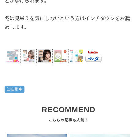
どが挙げられます。
冬は見栄えを気にしないという方はインチダウンをお奨
めします。
自動車
RECOMMEND