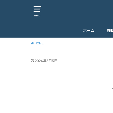
MENU
ホーム
自
HOME
2024年3月5日