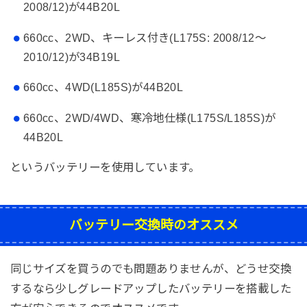
2008/12)が44B20L
660cc、2WD、キーレス付き(L175S: 2008/12～
2010/12)が34B19L
660cc、4WD(L185S)が44B20L
660cc、2WD/4WD、寒冷地仕様(L175S/L185S)が
44B20L
というバッテリーを使用しています。
バッテリー交換時のオススメ
同じサイズを買うのでも問題ありませんが、どうせ交換
するなら少しグレードアップしたバッテリーを搭載した