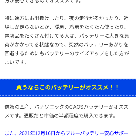
方が安心できるのでオススメです。
特に遠方にお出掛けしたり、夜の走行が多かったり、近
場しか走らないとか、暖房、冷房をたくたん使ったり、
電装品をたくさん付けてる人は、バッテリーに大きな負
荷がかかってる状態なので、突然のバッテリーあがりを
回避するためにもバッテリーのサイズアップをした方が
よいです。
買うならこのバッテリーがオススメ！！
信頼の国産、パナソニックのCAOSバッテリーがオスス
メです。通販だと市価の半額程度で購入できます。
また、2021年12月16日から
ブルーバッテリー
安心サポー