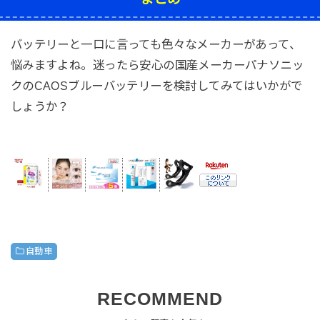
バッテリーと一口に言っても色々なメーカーがあって、
悩みますよね。迷ったら安心の国産メーカーパナソニッ
クのCAOSブルーバッテリーを検討してみてはいかがで
しょうか？
自動車
RECOMMEND