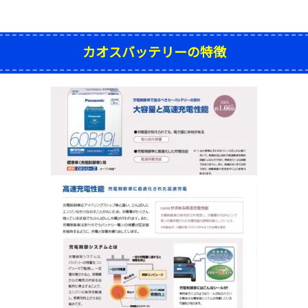
カオスバッテリーの特徴