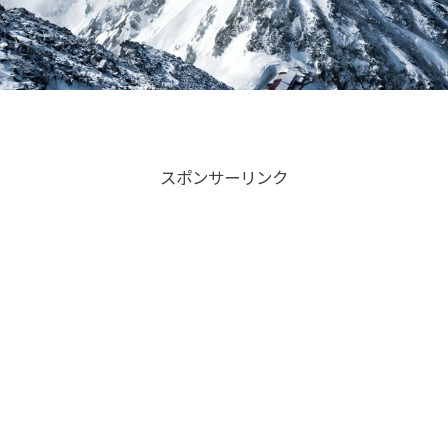
スポンサーリンク