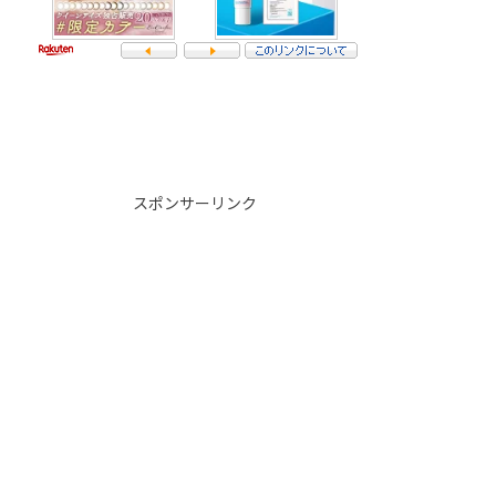
スポンサーリンク