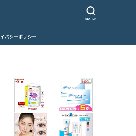
SEARCH
イバシーポリシー