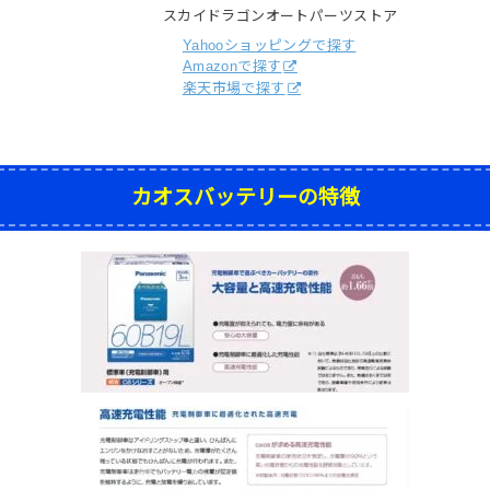
スカイドラゴンオートパーツストア
Yahooショッピングで探す
Amazonで探す
楽天市場で探す
カオスバッテリーの特徴