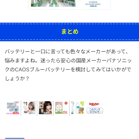
まとめ
バッテリーと一口に言っても色々なメーカーがあって、
悩みますよね。迷ったら安心の国産メーカーパナソニッ
クのCAOSブルーバッテリーを検討してみてはいかがで
しょうか？