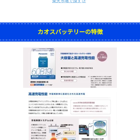
楽天市場で探す
カオスバッテリーの特徴