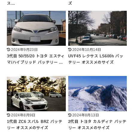
ス…
ズ
2024年9月23日
2024年10月14日
3代目 50/55/20 トヨタ エスティ
UVF45 レクサス LS600h バッ
マ/ハイブリッド バッテリー …
テリー オススメのサイズ
2024年8月9日
2024年8月13日
1代目 ZC6 スバル BRZ バッテ
2代目 トヨタ カルディナ バッテ
リー オススメのサイズ
リー オススメのサイズ