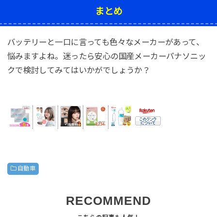
まとめ
バッテリーと一口に言っても色々なメーカーがあって、
悩みますよね。迷ったら安心の国産メーカーパナソニッ
クで検討してみてはいかがでしょうか？
自動車
RECOMMEND