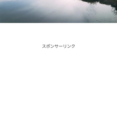
スポンサーリンク