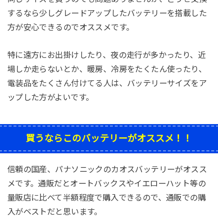
するなら少しグレードアップしたバッテリーを搭載した
方が安心できるのでオススメです。
特に遠方にお出掛けしたり、夜の走行が多かったり、近
場しか走らないとか、暖房、冷房をたくたん使ったり、
電装品をたくさん付けてる人は、バッテリーサイズをア
ップした方がよいです。
買うならこのバッテリーがオススメ！！
信頼の国産、パナソニックのカオスバッテリーがオスス
メです。通販だとオートバックスやイエローハット等の
量販店に比べて半額程度で購入できるので、通販での購
入がベストだと思います。