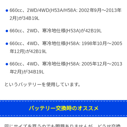
660cc、2WD/4WD(H53A/H58A: 2002年9月～2013年
2月)が34B19L
660cc、2WD、寒冷地仕様(H53A)が42B19L
660cc、4WD、寒冷地仕様(H58A: 1998年10月～2005
年12月)が42B19L
660cc、4WD、寒冷地仕様(H58A: 2005年12月～2013
年2月)が34B19L
というバッテリーを使用しています。
バッテリー交換時のオススメ
同じサイズを買うのでも問題ありませんが、どうせ交換