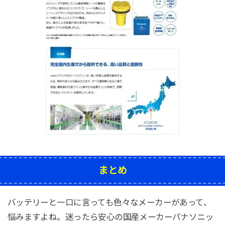
まとめ
バッテリーと一口に言っても色々なメーカーがあって、
悩みますよね。迷ったら安心の国産メーカーパナソニッ