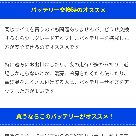
バッテリー交換時のオススメ
同じサイズを買うのでも問題ありませんが、どうせ交換
するなら少しグレードアップしたバッテリーを搭載した
方が安心できるのでオススメです。
特に遠方にお出掛けしたり、夜の走行が多かったり、近
場しか走らないとか、暖房、冷房をたくたん使ったり、
電装品をたくさん付けてる人は、バッテリーサイズをア
ップした方がよいです。
買うならこのバッテリーがオススメ！！
信頼の国産、パナソニックのCAOSバッテリーがオスス