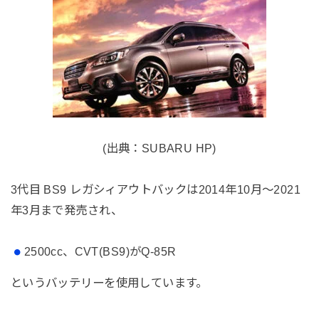
(出典：SUBARU HP)
3代目 BS9 レガシィアウトバックは2014年10月～2021
年3月まで発売され、
2500cc、CVT(BS9)がQ-85R
というバッテリーを使用しています。