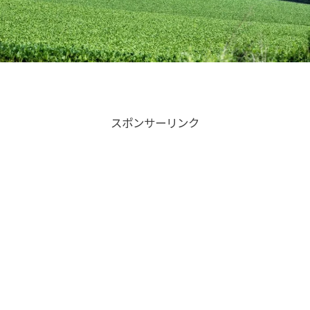
スポンサーリンク