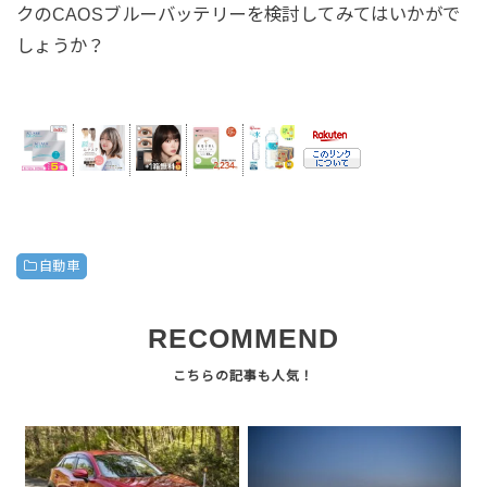
クのCAOSブルーバッテリーを検討してみてはいかがで
しょうか？
自動車
RECOMMEND