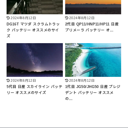
2024年8月12日
2024年8月12日
DG16T マツダ スクラムトラッ
2代目 QP11/HNP11/HP11 日産
ク バッテリー オススメのサイ
プリメーラ バッテリー オ…
ズ
2024年8月12日
2024年8月12日
5代目 日産 スカイライン バッテ
1代目 JG50/JHG50 日産 プレジ
リー オススメのサイズ
デント バッテリー オススメ
の…