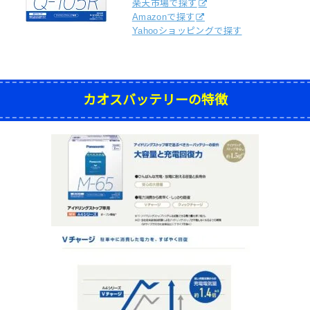
楽天市場で探す
Amazonで探す
Yahooショッピングで探す
カオスバッテリーの特徴