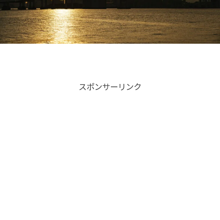
スポンサーリンク