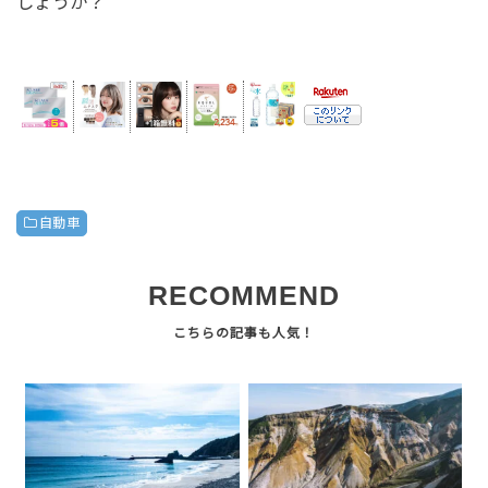
しょうか？
自動車
RECOMMEND