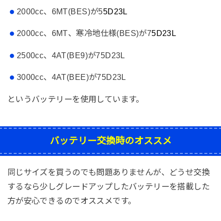
2000cc、6MT(BES)が5
5D23L
2000cc、6MT、寒冷地仕様(BES)が7
5D23L
2500cc、4AT(BE9)が75D23L
3000cc、4AT(BEE)が75D23L
というバッテリーを使用しています。
バッテリー交換時のオススメ
同じサイズを買うのでも問題ありませんが、どうせ交換
するなら少しグレードアップしたバッテリーを搭載した
方が安心できるのでオススメです。