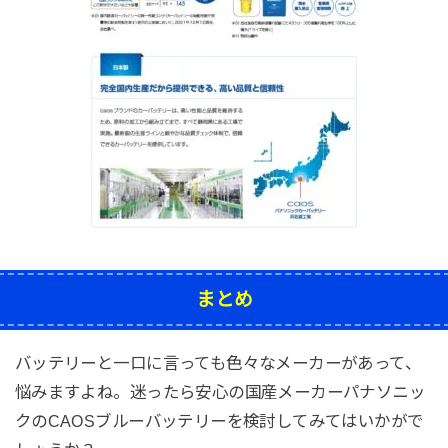
まとめ
バッテリーと一口に言っても色々なメーカーがあって、
悩みますよね。迷ったら安心の国産メーカーパナソニッ
クのCAOSブルーバッテリーを検討してみてはいかがで