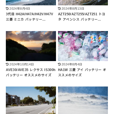
2024年8月4日
2024年8月13日
3代目 H42A/H47A/H42V/H47V
AZT250/AZT255/AZT251 トヨ
三菱 ミニカ バッテリー…
タ アベンシス バッテリー…
2024年10月14日
2024年8月4日
AVE30/AVE35 レクサス IS300h
HA1W 三菱 アイ バッテリー オ
バッテリー オススメのサイズ
ススメのサイズ