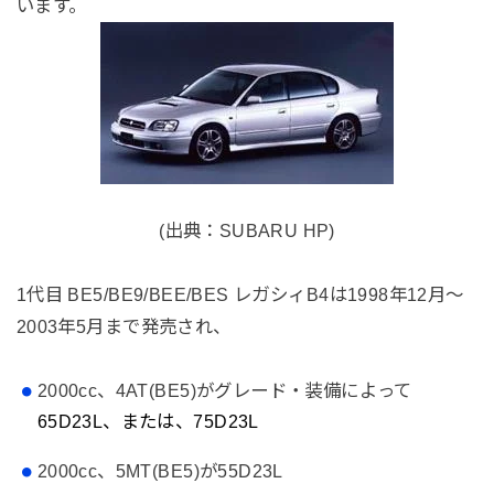
います。
(出典：SUBARU HP)
1代目 BE5/BE9/BEE/BES レガシィB4は1998年12月～
2003年5月まで発売され、
2000cc、4AT(BE5)がグレード・装備によって
65D23L、または、75D23L
2000cc、5MT(BE5)が55D23L