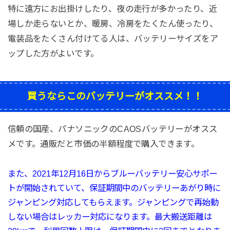
特に遠方にお出掛けしたり、夜の走行が多かったり、近
場しか走らないとか、暖房、冷房をたくたん使ったり、
電装品をたくさん付けてる人は、バッテリーサイズをア
ップした方がよいです。
買うならこのバッテリーがオススメ！！
信頼の国産、パナソニックのCAOSバッテリーがオスス
メです。通販だと市価の半額程度で購入できます。
また、2021年12月16日から
ブルーバッテリー
安心サポー
トが開始されていて、
保証期間中のバッテリーあがり時に
ジャンピング対応してもらえます。ジャンピングで再始動
しない場合はレッカー対応になります。最大搬送距離は