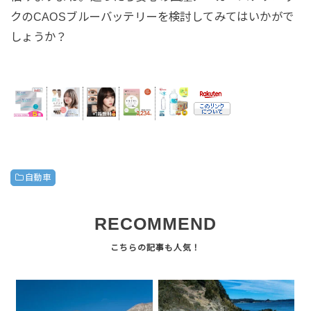
クのCAOSブルーバッテリーを検討してみてはいかがで
しょうか？
自動車
RECOMMEND