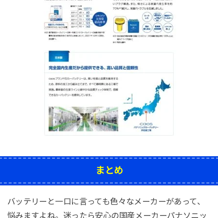
まとめ
バッテリーと一口に言っても色々なメーカーがあって、
悩みますよね。迷ったら安心の国産メーカーパナソニッ