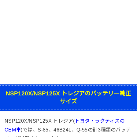
NSP120X/NSP125X トレジアのバッテリー純正
サイズ
NSP120X/NSP125X トレジア(
トヨタ・ラクティスの
OEM車
)では、S-85、46B24L、Q-55の計3種類のバッテ