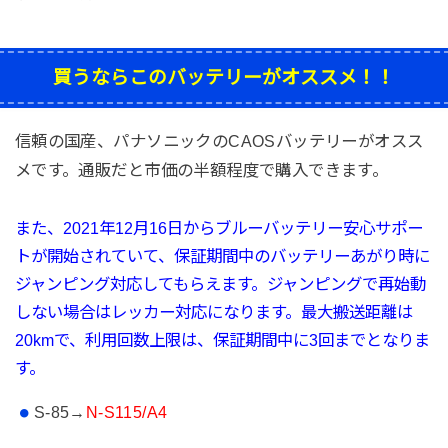
買うならこのバッテリーがオススメ！！
信頼の国産、パナソニックのCAOSバッテリーがオスス
メです。通販だと市価の半額程度で購入できます。
また、2021年12月16日から
ブルーバッテリー
安心サポー
トが開始されていて、
保証期間中のバッテリーあがり時に
ジャンピング対応してもらえます。ジャンピングで再始動
しない場合はレッカー対応になります。最大搬送距離は
20kmで、利用回数上限は、保証期間中に3回までとなりま
す。
S-85→
N-S115/A4