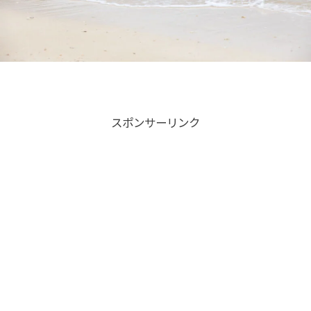
スポンサーリンク