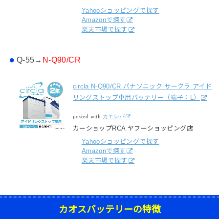
Yahooショッピングで探す
Amazonで探す
楽天市場で探す
Q-55→
N-Q90/CR
circla N-Q90/CR パナソニック サークラ アイド
リングストップ車用バッテリー（端子：L）
posted with
カエレバ
カーショップRCA ヤフーショッピング店
Yahooショッピングで探す
Amazonで探す
楽天市場で探す
カオスバッテリーの特徴