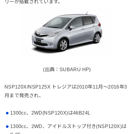
リーが搭載されています。
(出典：SUBARU HP)
NSP120X/NSP125X トレジアは2010年11月～2016年3
月まで発売され、
1300cc、2WD(NSP120X)は46B24L
1300cc、2WD、アイドルストップ付き(NSP120X)は