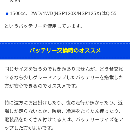
S-85
1500cc、2WD/4WD(NSP120X/NSP125X)はQ-55
というバッテリーを使用しています。
バッテリー交換時のオススメ
同じサイズを買うのでも問題ありませんが、どうせ交換
するなら少しグレードアップしたバッテリーを搭載した
方が安心できるのでオススメです。
特に遠方にお出掛けしたり、夜の走行が多かったり、近
場しか走らないとか、暖房、冷房をたくたん使ったり、
電装品をたくさん付けてる人は、バッテリーサイズをア
ップした方がよいです。