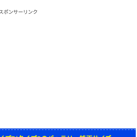
スポンサーリンク