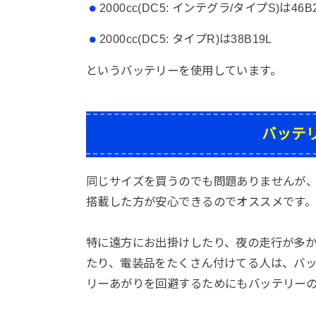
2000cc(DC5: インテグラ/タイプS)は46B
2000cc(DC5: タイプR)は38B19L
というバッテリーを使用しています。
バッテ
同じサイズを買うのでも問題ありませんが
搭載した方が安心できるのでオススメです
特に遠方にお出掛けしたり、夜の走行が多
たり、電装品をたくさん付けてる人は、バ
リーあがりを回避するためにもバッテリー