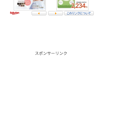
スポンサーリンク