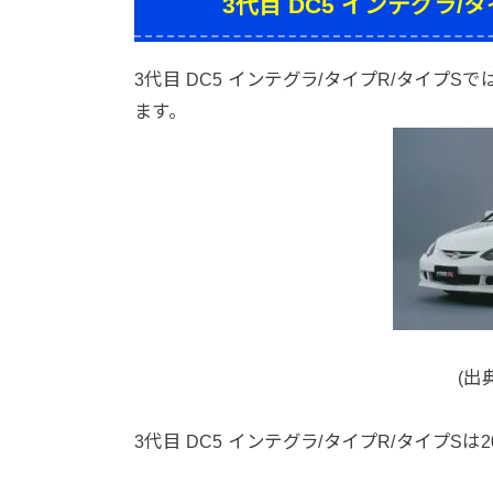
3代目 DC5 インテグラ
3代目 DC5 インテグラ/タイプR/タイプSで
ます。
(出
3代目 DC5 インテグラ/タイプR/タイプSは