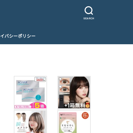
SEARCH
イバシーポリシー