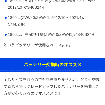
1800cc、HDDナビ付き(ZVW40/ZVW41: 2011/5～
2012/10)がS46B24R
1800cc(ZVW40/ZVW41: 2012/10～2021/4)が
S46B24R
1800cc、寒冷地仕様(ZVW40/ZVW41)がS46B24R
というバッテリーが使用されています。
バッテリー交換時のオススメ
同じサイズを買うのでも問題ありませんが、どうせ交換
するなら少しグレードアップしたバッテリーを搭載した
方が安心できるのでオススメです。