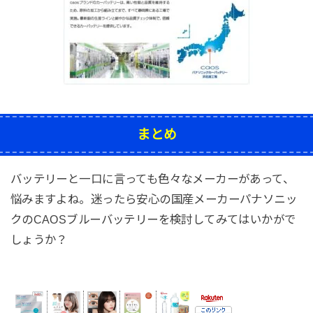
まとめ
バッテリーと一口に言っても色々なメーカーがあって、
悩みますよね。迷ったら安心の国産メーカーパナソニッ
クのCAOSブルーバッテリーを検討してみてはいかがで
しょうか？