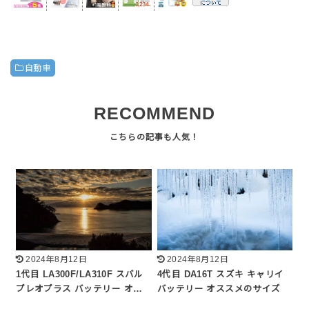
自動車
RECOMMEND
2024年8月12日
2024年8月12日
1代目 LA300F/LA310F スバル
4代目 DA16T スズキ キャリイ
プレオプラス バッテリー オ…
バッテリー オススメのサイズ