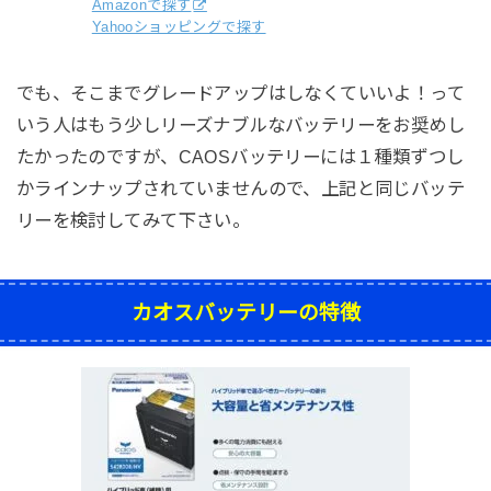
Amazonで探す
Yahooショッピングで探す
でも、そこまでグレードアップはしなくていいよ！って
いう人はもう少しリーズナブルなバッテリーをお奨めし
たかったのですが、CAOSバッテリーには１種類ずつし
かラインナップされていませんので、上記と同じバッテ
リーを検討してみて下さい。
カオスバッテリーの特徴