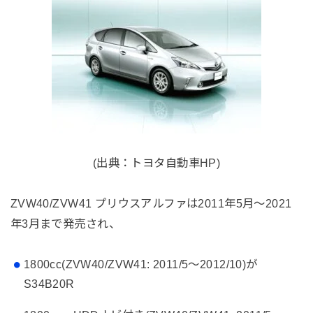
(出典：トヨタ自動車HP)
ZVW40/ZVW41 プリウスアルファは2011年5月～2021
年3月まで発売され、
1800cc(ZVW40/ZVW41: 2011/5～2012/10)が
S34B20R