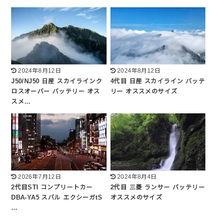
2024年8月12日
2024年8月12日
J50/NJ50 日産 スカイラインク
4代目 日産 スカイライン バッテ
ロスオーバー バッテリー オス
リー オススメのサイズ
スメ…
2026年7月12日
2024年8月4日
2代目STI コンプリートカー
2代目 三菱 ランサー バッテリー
DBA-YA5 スバル エクシーガtS
オススメのサイズ
…