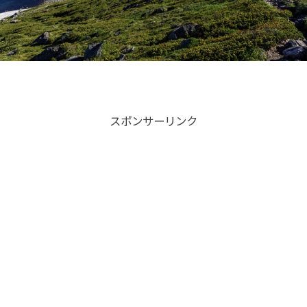
スポンサーリンク