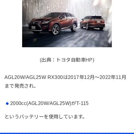
(出典：トヨタ自動車HP)
AGL20W/AGL25W RX300は2017年12月～2022年11月
まで発売され、
2000cc(AGL20W/AGL25W)が
T-115
というバッテリーを使用しています。