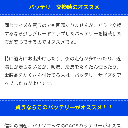
バッテリー交換時のオススメ
同じサイズを買うのでも問題ありませんが、どうせ交換
するなら少しグレードアップしたバッテリーを搭載した
方が安心できるのでオススメです。
特に遠方にお出掛けしたり、夜の走行が多かったり、近
場しか走らないとか、暖房、冷房をたくたん使ったり、
電装品をたくさん付けてる人は、バッテリーサイズをア
ップした方がよいです。
買うならこのバッテリーがオススメ！！
信頼の国産、パナソニックのCAOSバッテリーがオスス