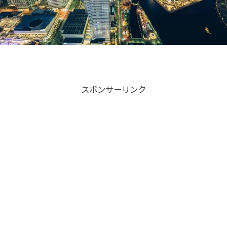
スポンサーリンク