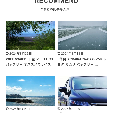
RECOMMEND
2024年8月12日
2024年8月13日
WK11/WAK11 日産 マーチBOX
5代目 ACV40/ACV45/AVV50 ト
バッテリー オススメのサイズ
ヨタ カムリ バッテリー …
2024年8月4日
2026年4月29日