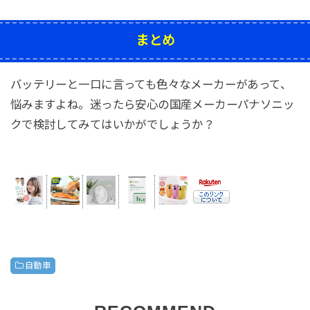
まとめ
バッテリーと一口に言っても色々なメーカーがあって、
悩みますよね。迷ったら安心の国産メーカーパナソニッ
クで検討してみてはいかがでしょうか？
自動車