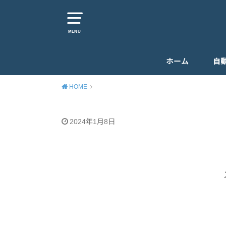
MENU
ホーム
自
HOME
2024年1月8日