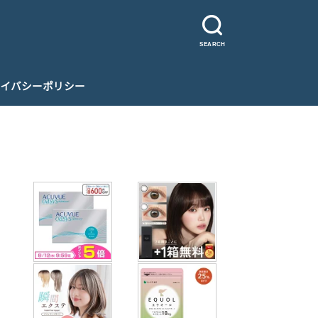
SEARCH
イバシーポリシー