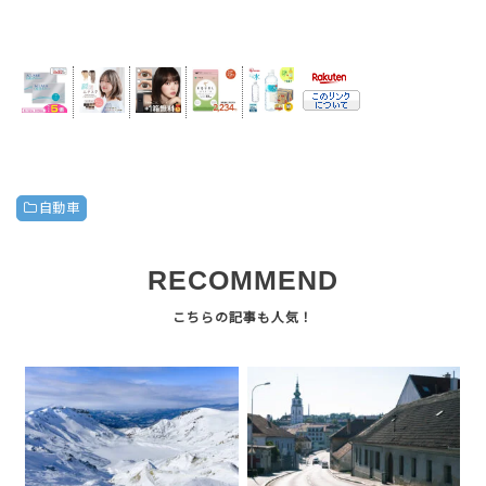
自動車
RECOMMEND