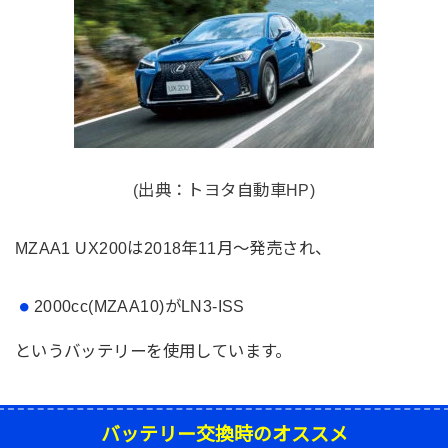
(出典：トヨタ自動車HP)
MZAA1 UX200は2018年11月～発売され、
2000cc(MZAA10)が
LN3-ISS
というバッテリーを使用しています。
バッテリー交換時のオススメ