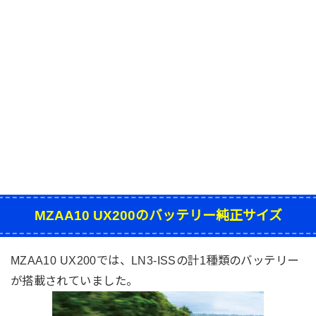
MZAA10 UX200のバッテリー純正サイズ
MZAA10 UX200では、
LN3-ISS
の計1種類のバッテリー
が搭載されていました。