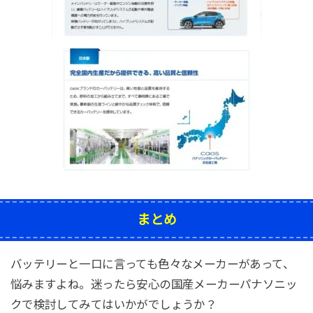
まとめ
バッテリーと一口に言っても色々なメーカーがあって、
悩みますよね。迷ったら安心の国産メーカーパナソニッ
クで検討してみてはいかがでしょうか？