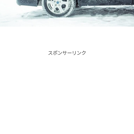
スポンサーリンク