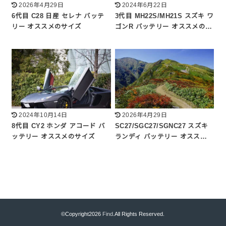
2026年4月29日
2024年6月22日
6代目 C28 日産 セレナ バッテ
3代目 MH22S/MH21S スズキ ワ
リー オススメのサイズ
ゴンR バッテリー オススメの…
2024年10月14日
2026年4月29日
8代目 CY2 ホンダ アコード バ
SC27/SGC27/SGNC27 スズキ
ッテリー オススメのサイズ
ランディ バッテリー オスス…
©Copyright2026
Find
.All Rights Reserved.