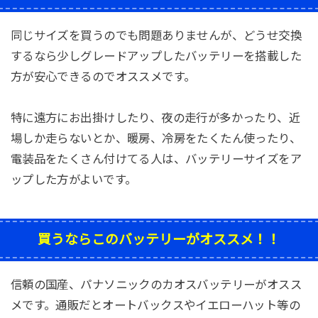
同じサイズを買うのでも問題ありませんが、どうせ交換
するなら少しグレードアップしたバッテリーを搭載した
方が安心できるのでオススメです。
特に遠方にお出掛けしたり、夜の走行が多かったり、近
場しか走らないとか、暖房、冷房をたくたん使ったり、
電装品をたくさん付けてる人は、バッテリーサイズをア
ップした方がよいです。
買うならこのバッテリーがオススメ！！
信頼の国産、パナソニックのカオスバッテリーがオスス
メです。通販だとオートバックスやイエローハット等の