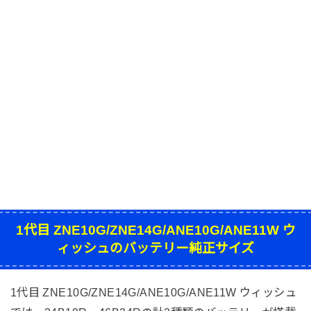
1代目 ZNE10G/ZNE14G/ANE10G/ANE11W ウ
ィッシュのバッテリー純正サイズ
1代目 ZNE10G/ZNE14G/ANE10G/ANE11W ウィッシュ