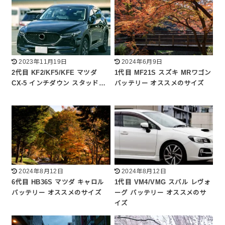
2023年11月19日
2024年6月9日
2代目 KF2/KF5/KFE マツダ
1代目 MF21S スズキ MRワゴン
CX-5 インチダウン スタッド…
バッテリー オススメのサイズ
2024年8月12日
2024年8月12日
6代目 HB36S マツダ キャロル
1代目 VM4/VMG スバル レヴォ
バッテリー オススメのサイズ
ーグ バッテリー オススメのサ
イズ