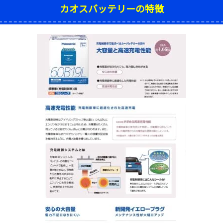
カオスバッテリーの特徴