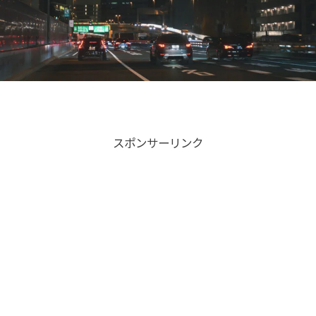
スポンサーリンク