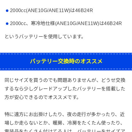
2000cc(ANE10G/ANE11W)は46B24R
2000cc、寒冷地仕様(ANE10G/ANE11W)は46B24R
というバッテリーを使用しています。
バッテリー交換時のオススメ
同じサイズを買うのでも問題ありませんが、どうせ交換
するなら少しグレードアップしたバッテリーを搭載した
方が安心できるのでオススメです。
特に遠方にお出掛けしたり、夜の走行が多かったり、近
場しか走らないとか、暖房、冷房をたくたん使ったり、
電装品をたくさん付けてる人は、バッテリーをサイズア