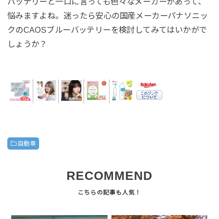
バッテリーと一口に言っても色々なメーカーがあって、
悩みますよね。迷ったら安心の国産メーカーパナソニッ
クのCAOSブルーバッテリーを検討してみてはいかがで
しょうか？
自動車
RECOMMEND