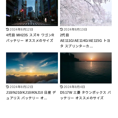
2024年8月12日
2024年8月13日
4代目 MH23S スズキ ワゴンR
2代目
バッテリー オススメのサイズ
AE111G/AE114G/AE115G トヨ
タ スプリンターカ…
2024年8月12日
2024年8月4日
J10/NJ10/KJ10/KNJ10 日産 デ
DS17W 三菱 タウンボックス バ
ュアリス バッテリー オ…
ッテリー オススメのサイズ