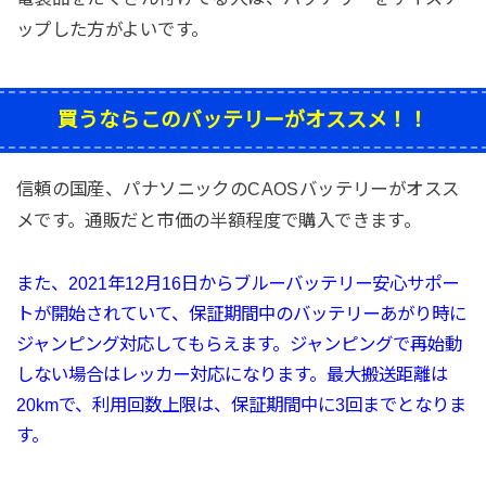
ップした方がよいです。
買うならこのバッテリーがオススメ！！
信頼の国産、パナソニックのCAOSバッテリーがオスス
メです。通販だと市価の半額程度で購入できます。
また、2021年12月16日から
ブルーバッテリー
安心サポー
トが開始されていて、
保証期間中のバッテリーあがり時に
ジャンピング対応してもらえます。ジャンピングで再始動
しない場合はレッカー対応になります。最大搬送距離は
20kmで、利用回数上限は、保証期間中に3回までとなりま
す。