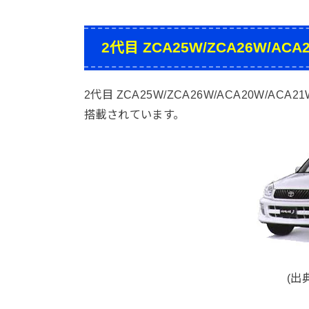
2代目 ZCA25W/ZCA26W/A
2代目 ZCA25W/ZCA26W/ACA20W/AC
搭載されています。
(出