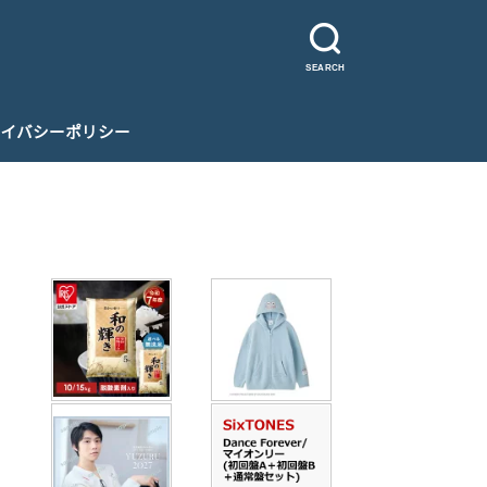
SEARCH
イバシーポリシー