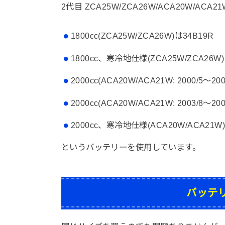
2代目 ZCA25W/ZCA26W/ACA20W/AC
1800cc(ZCA25W/ZCA26W)は34B19R
1800cc、寒冷地仕様(ZCA25W/ZCA26W)
2000cc(ACA20W/ACA21W: 2000/5～20
2000cc(ACA20W/ACA21W: 2003/8～20
2000cc、寒冷地仕様(ACA20W/ACA21W)
というバッテリーを使用しています。
バッテ