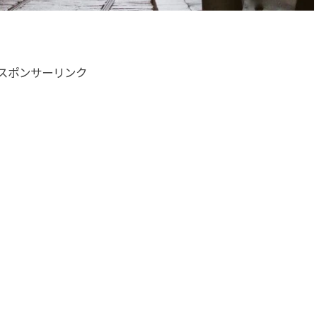
スポンサーリンク