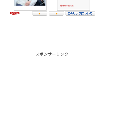
スポンサーリンク